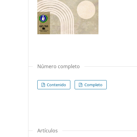
Número completo
Contenido
Completo
Artículos