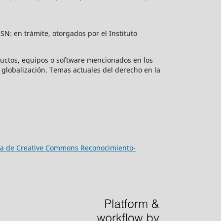
N: en trámite, otorgados por el Instituto
ductos, equipos o software mencionados en los
globalización. Temas actuales del derecho en la
cia de Creative Commons Reconocimiento-