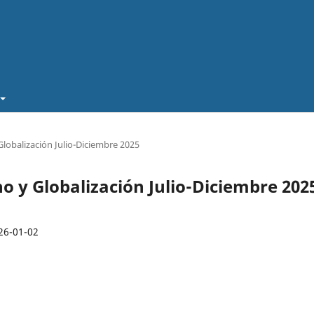
Globalización Julio-Diciembre 2025
ho y Globalización Julio-Diciembre 202
26-01-02