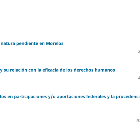
sgnatura pendiente en Morelos
 y su relación con la eficacia de los derechos humanos
os en participaciones y/o aportaciones federales y la procedenci
70