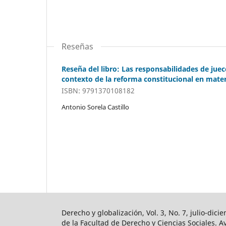
Reseñas
Reseña del libro: Las responsabilidades de juec
contexto de la reforma constitucional en materi
ISBN: 9791370108182
Antonio Sorela Castillo
Derecho y globalización, Vol. 3, No. 7, julio-di
de la Facultad de Derecho y Ciencias Sociales. A