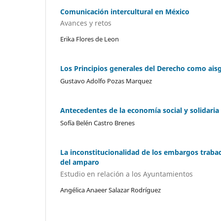
Comunicación intercultural en México
Avances y retos
Erika Flores de Leon
Los Principios generales del Derecho como ai
Gustavo Adolfo Pozas Marquez
Antecedentes de la economía social y solidaria
Sofía Belén Castro Brenes
La inconstitucionalidad de los embargos trabad
del amparo
Estudio en relación a los Ayuntamientos
Angélica Anaeer Salazar Rodríguez