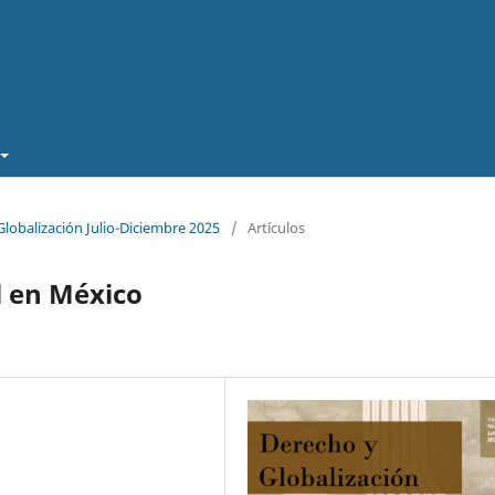
Globalización Julio-Diciembre 2025
/
Artículos
l en México