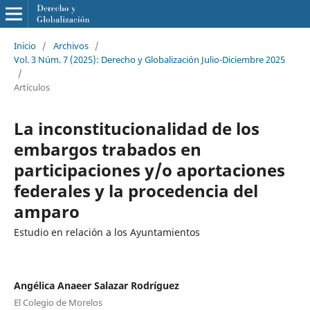
Inicio
/
Archivos
/
Vol. 3 Núm. 7 (2025): Derecho y Globalización Julio-Diciembre 2025
/
Artículos
La inconstitucionalidad de los
embargos trabados en
participaciones y/o aportaciones
federales y la procedencia del
amparo
Estudio en relación a los Ayuntamientos
Angélica Anaeer Salazar Rodríguez
El Colegio de Morelos