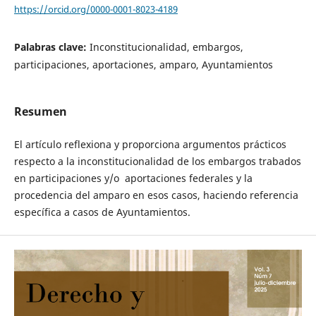
https://orcid.org/0000-0001-8023-4189
Palabras clave:
Inconstitucionalidad, embargos,
participaciones, aportaciones, amparo, Ayuntamientos
Resumen
El artículo reflexiona y proporciona argumentos prácticos
respecto a la inconstitucionalidad de los embargos trabados
en participaciones y/o aportaciones federales y la
procedencia del amparo en esos casos, haciendo referencia
específica a casos de Ayuntamientos.