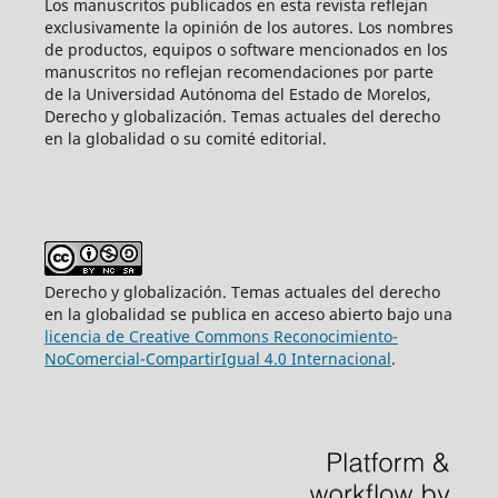
Los manuscritos publicados en esta revista reflejan
exclusivamente la opinión de los autores. Los nombres
de productos, equipos o software mencionados en los
manuscritos no reflejan recomendaciones por parte
de la Universidad Autónoma del Estado de Morelos,
Derecho y globalización. Temas actuales del derecho
en la globalidad o su comité editorial.
Derecho y globalización. Temas actuales del derecho
en la globalidad se publica en acceso abierto bajo una
licencia de Creative Commons Reconocimiento-
NoComercial-CompartirIgual 4.0 Internacional
.